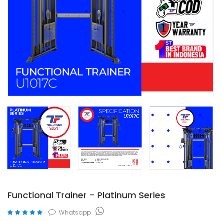
Functional Trainer - Platinum Series
Whatsapp