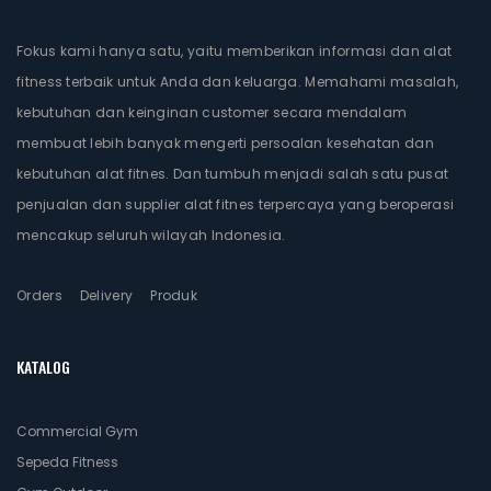
Fokus kami hanya satu, yaitu memberikan informasi dan alat
fitness terbaik untuk Anda dan keluarga. Memahami masalah,
kebutuhan dan keinginan customer secara mendalam
membuat lebih banyak mengerti persoalan kesehatan dan
kebutuhan alat fitnes. Dan tumbuh menjadi salah satu pusat
penjualan dan supplier alat fitnes terpercaya yang beroperasi
mencakup seluruh wilayah Indonesia.
Orders
Delivery
Produk
KATALOG
Commercial Gym
Sepeda Fitness